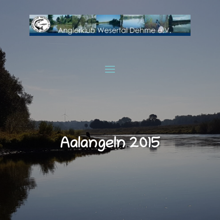
Aalangeln 2015