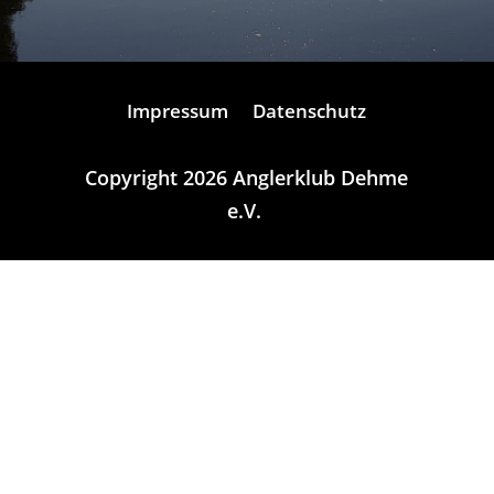
Impressum
Datenschutz
Copyright 2026 Anglerklub Dehme
e.V.