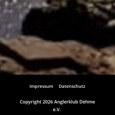
Impressum
Datenschutz
Copyright 2026 Anglerklub Dehme
e.V.